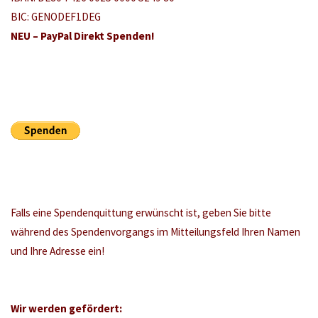
BIC: GENODEF1DEG
NEU – PayPal Direkt Spenden!
Falls eine Spendenquittung erwünscht ist, geben Sie bitte
während des Spendenvorgangs im Mitteilungsfeld Ihren Namen
und Ihre Adresse ein!
Wir werden gefördert: