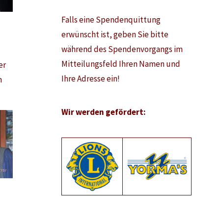
Falls eine Spendenquittung
erwünscht ist, geben Sie bitte
während des Spendenvorgangs im
Mitteilungsfeld Ihren Namen und
er
Ihre Adresse ein!
n
Wir werden gefördert: