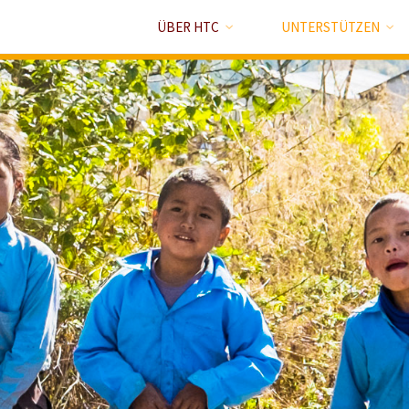
ÜBER HTC
UNTERSTÜTZEN