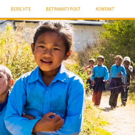
BERICHTE
BETRAWATI POST
KONTAKT